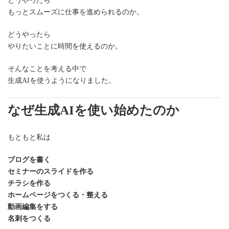
どうやったら
もっとスムーズに仕事を進められるのか。
どうやったら
やりたいことに時間を使えるのか。
そんなことを考える中で
生成AIを使うようになりました。
なぜ生成AIを使い始めたのか
もともと私は
ブログを書く
セミナーのスライドを作る
チラシを作る
ホームページをつくる・整える
動画編集をする
名刺をつくる