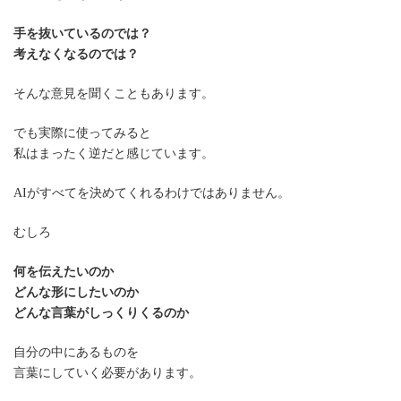
手を抜いているのでは？
考えなくなるのでは？
そんな意見を聞くこともあります。
でも実際に使ってみると
私はまったく逆だと感じています。
AIがすべてを決めてくれるわけではありません。
むしろ
何を伝えたいのか
どんな形にしたいのか
どんな言葉がしっくりくるのか
自分の中にあるものを
言葉にしていく必要があります。