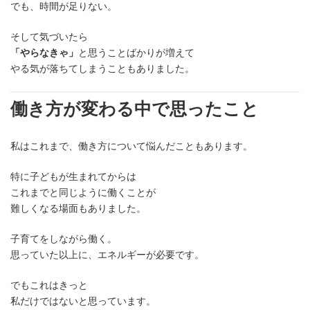
でも、時間が足りない。
そして気づいたら
「やらなきゃ」
と思うことばかりが増えて
やる気が落ちてしまうこともありました。
働き方が変わる中で思ったこと
私はこれまで、働き方について悩んだこともあります。
特に子どもが生まれてからは
これまでと同じように働くことが
難しくなる場面もありました。
子育てをしながら働く。
思っていた以上に、エネルギーが必要です。
でもこれはきっと
私だけではないと思っています。