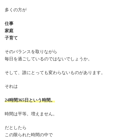
多くの方が
仕事
家庭
子育て
そのバランスを取りながら
毎日を過ごしているのではないでしょうか。
そして、誰にとっても変わらないものがあります。
それは
24時間365日という時間。
時間は平等。増えません。
だとしたら
この限られた時間の中で