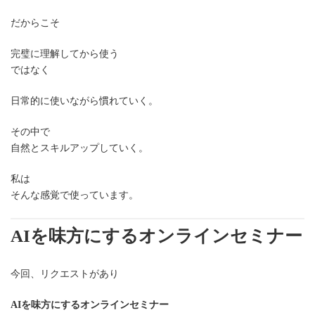
だからこそ
完璧に理解してから使う
ではなく
日常的に使いながら慣れていく。
その中で
自然とスキルアップしていく。
私は
そんな感覚で使っています。
AIを味方にするオンラインセミナー
今回、リクエストがあり
AIを味方にするオンラインセミナー