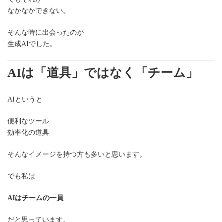
なかなかできない。
そんな時に出会ったのが
生成AIでした。
AIは「道具」ではなく「チーム」
AIというと
便利なツール
効率化の道具
そんなイメージを持つ方も多いと思います。
でも私は
AIはチームの一員
だと思っています。