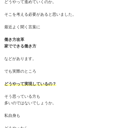
どうやって進めていくのか。
そこを考える必要があると思いました。
最近よく聞く言葉に
働き方改革
家でできる働き方
などがあります。
でも実際のところ
どうやって実現しているの？
そう思っている方も
多いのではないでしょうか。
私自身も