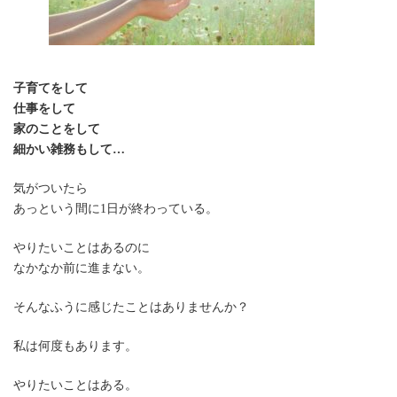
子育てをして
仕事をして
家のことをして
細かい雑務もして…
気がついたら
あっという間に1日が終わっている。
やりたいことはあるのに
なかなか前に進まない。
そんなふうに感じたことはありませんか？
私は何度もあります。
やりたいことはある。