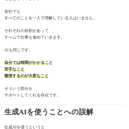
会社でも
すべてのことを一人で理解している人はいません。
それぞれの役割があって
チームで仕事を進めていきます。
AIも同じです。
自分では時間がかかること
苦手なこと
整理するのが大変なこと
そういう部分を
サポートしてくれる存在です。
生成AIを使うことへの誤解
生成AIを使うというと