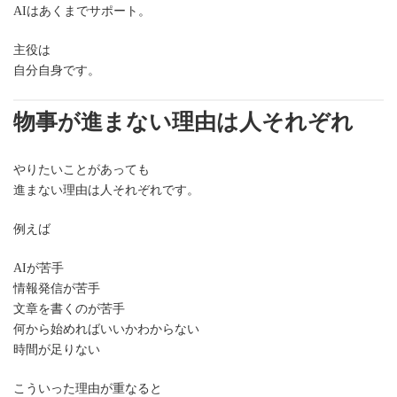
AIはあくまでサポート。
主役は
自分自身です。
物事が進まない理由は人それぞれ
やりたいことがあっても
進まない理由は人それぞれです。
例えば
AIが苦手
情報発信が苦手
文章を書くのが苦手
何から始めればいいかわからない
時間が足りない
こういった理由が重なると