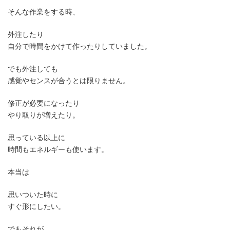
そんな作業をする時、
外注したり
自分で時間をかけて作ったりしていました。
でも外注しても
感覚やセンスが合うとは限りません。
修正が必要になったり
やり取りが増えたり。
思っている以上に
時間もエネルギーも使います。
本当は
思いついた時に
すぐ形にしたい。
でもそれが