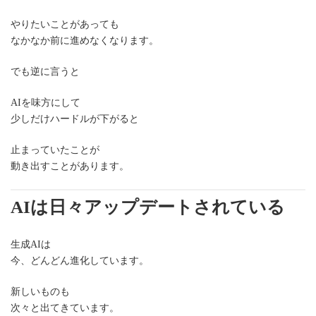
やりたいことがあっても
なかなか前に進めなくなります。
でも逆に言うと
AIを味方にして
少しだけハードルが下がると
止まっていたことが
動き出すことがあります。
AIは日々アップデートされている
生成AIは
今、どんどん進化しています。
新しいものも
次々と出てきています。