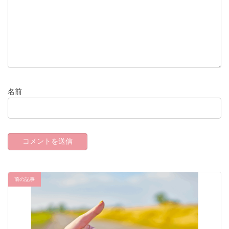
名前
前の記事