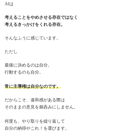
AIは
考えることをやめさせる存在ではなく
考えるきっかけをくれる存在。
そんなふうに感じています。
ただし
最後に決めるのは自分。
行動するのも自分。
常に主導権は自分なのです。
だからこそ、違和感がある際は
そのままの意見を鵜呑みにしません。
何度も、やり取りを繰り返して
自分の納得やこれ！を選びます。