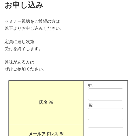
お申し込み
セミナー視聴をご希望の方は
以下よりお申し込みください。
定員に達し次第
受付を終了します。
興味がある方は
ぜひご参加ください。
姓:
氏名
※
名:
メールアドレス
※