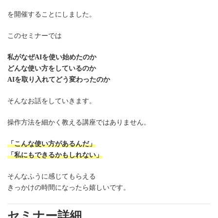
を開催することにしました。
このセミナーでは
私がなぜAIを使い始めたのか
どんな使い方をしているのか
AIを取り入れてどう変わったのか
そんなお話をしていきます。
操作方法を細かく教える講座ではありません。
「こんな使い方があるんだ」
「私にもできるかもしれない」
そんなふうに感じてもらえる
きっかけの時間になったら嬉しいです。
セミナー詳細