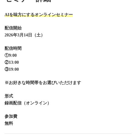
AIを味方にするオンラインセミナー
配信開始
2026年3月14日（土）
配信時間
①9:00
②13:00
③19:00
※お好きな時間帯をお選びいただけます
形式
録画配信（オンライン）
参加費
無料