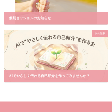
個別セッションのお知らせ
2026年2月3日
次の記事
AIでやさしく伝わる自己紹介を作ってみませんか？
2026年3月26日