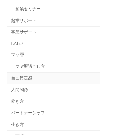
起業セミナー
起業サポート
事業サポート
LABO
マヤ暦
マヤ暦過ごし方
自己肯定感
人間関係
働き方
パートナーシップ
生き方