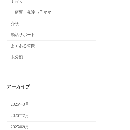
子育て
療育・発達っ子ママ
介護
婚活サポート
よくある質問
未分類
アーカイブ
2026年3月
2026年2月
2025年9月