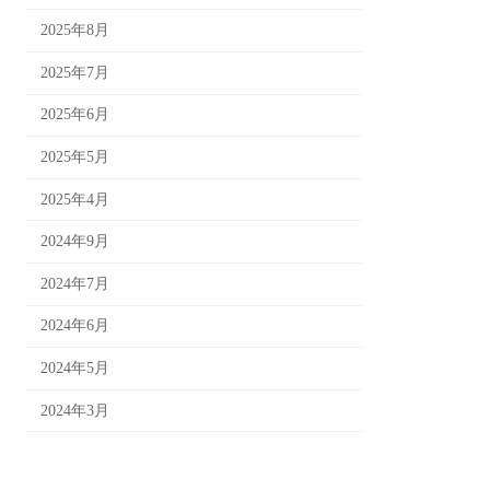
2025年8月
2025年7月
2025年6月
2025年5月
2025年4月
2024年9月
2024年7月
2024年6月
2024年5月
2024年3月