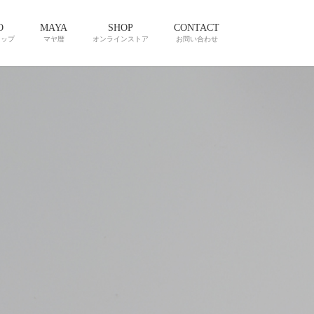
O
MAYA
SHOP
CONTACT
ョップ
マヤ暦
オンラインストア
お問い合わせ