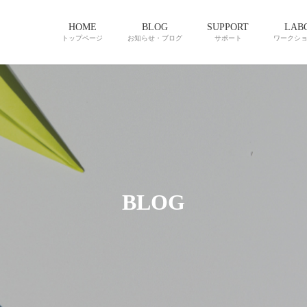
HOME
BLOG
SUPPORT
LAB
トップページ
お知らせ・ブログ
サポート
ワークシ
BLOG