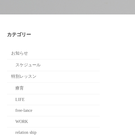
カテゴリー
お知らせ
スケジュール
特別レッスン
療育
LIFE
free-lance
WORK
relation ship